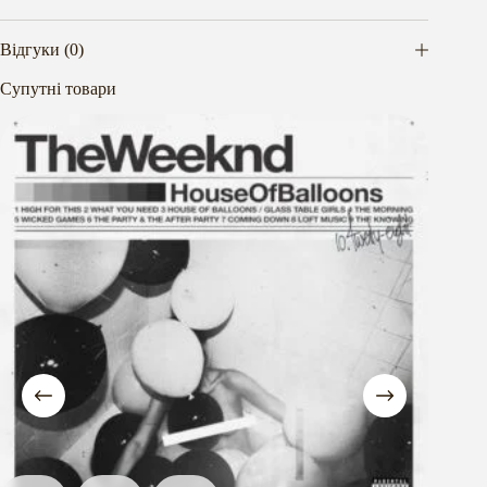
Відгуки (0)
Супутні товари