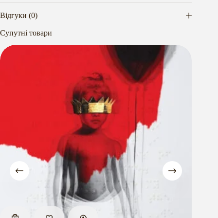
Відгуки (0)
Супутні товари