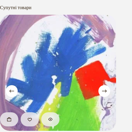
Супутні товари