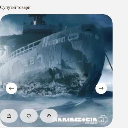
Супутні товари