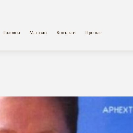
Головна
Магазин
Контакти
Про нас