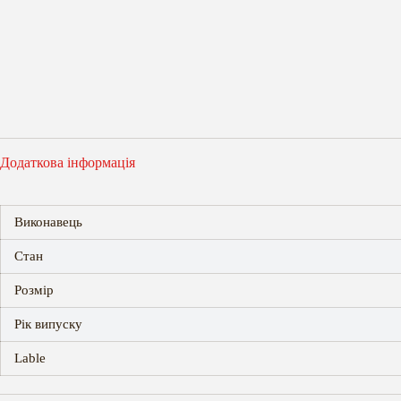
Додаткова інформація
Виконавець
Стан
Розмір
Рік випуску
Lable