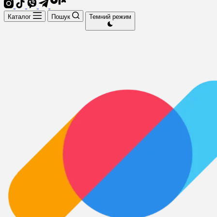
Каталог
Пошук
Темний режим