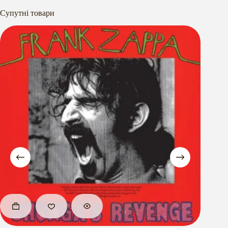
Супутні товари