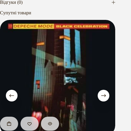
Відгуки (0)
Супутні товари