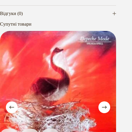
Відгуки (0)
Супутні товари