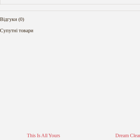
Відгуки (0)
Супутні товари
This Is All Yours
Dream Clear