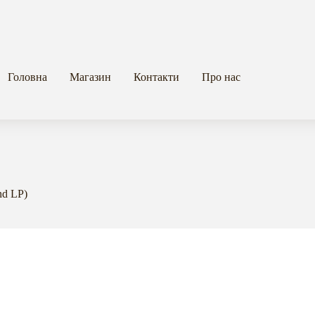
Головна
Магазин
Контакти
Про нас
nd LP)