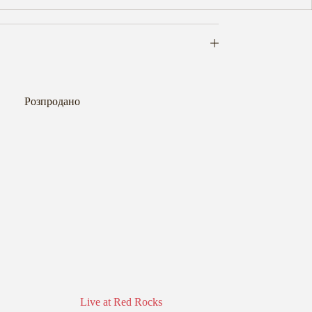
Розпродано
Live at Red Rocks