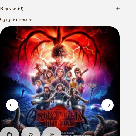
Відгуки (0)
Супутні товари