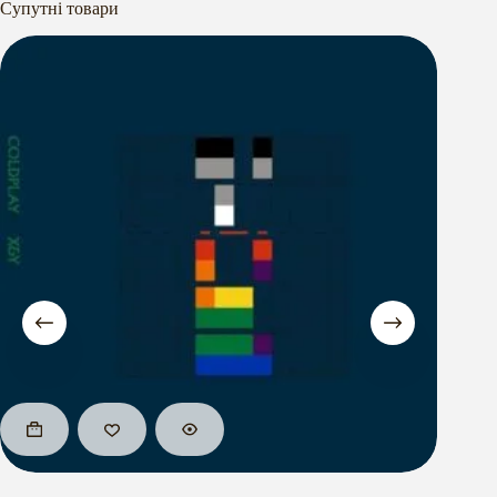
Супутні товари