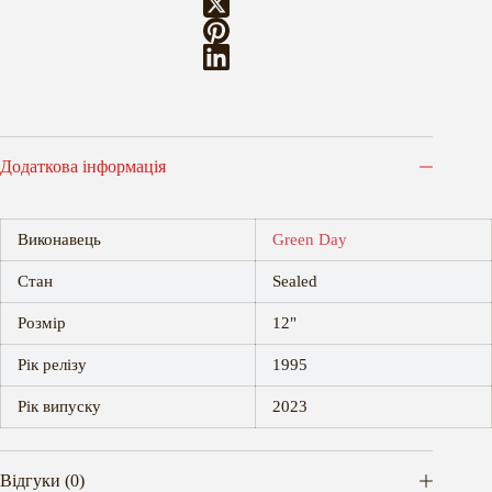
Додаткова інформація
Виконавець
Green Day
Стан
Sealed
Розмір
12"
Рік релізу
1995
Рік випуску
2023
Відгуки (0)