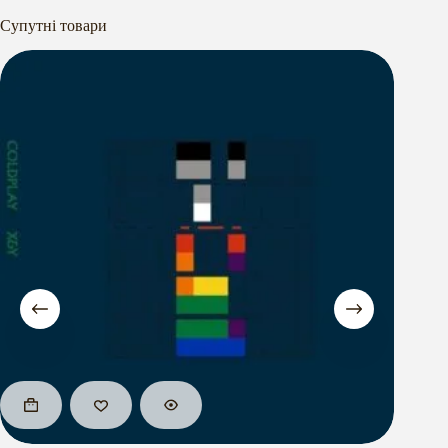
Супутні товари