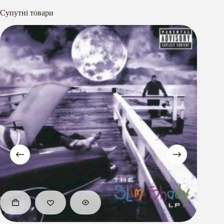
Супутні товари