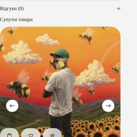
Відгуки (0)
Супутні товари