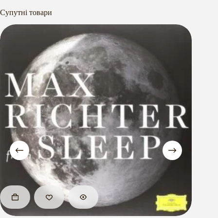
Супутні товари