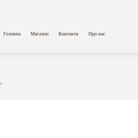
Головна
Магазин
Контакти
Про нас
2″