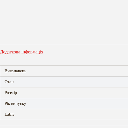
Додаткова інформація
Виконавець
Стан
Розмір
Рік випуску
Lable