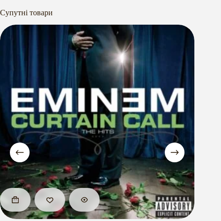
Супутні товари