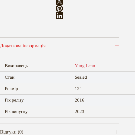
Додаткова інформація
Виконавець
Yung Lean
Стан
Sealed
Розмір
12"
Рік релізу
2016
Рік випуску
2023
Відгуки (0)