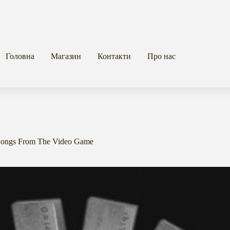
Головна
Магазин
Контакти
Про нас
 Songs From The Video Game