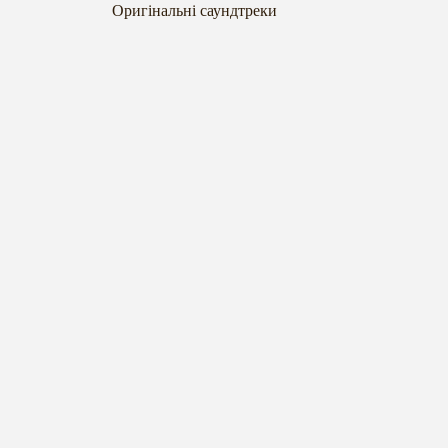
Оригінальні саундтреки