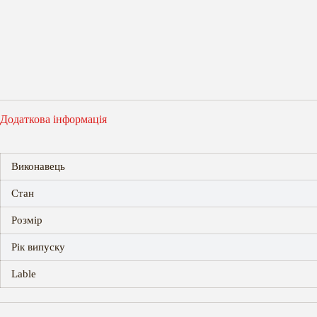
Додаткова інформація
Виконавець
Стан
Розмір
Рік випуску
Lable