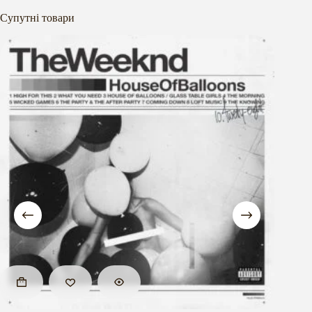
Супутні товари