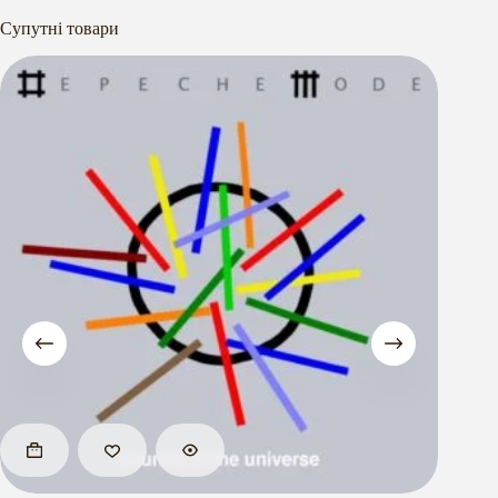
Супутні товари