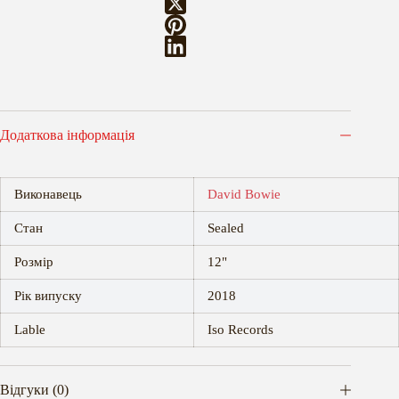
Додаткова інформація
Виконавець
David Bowie
Стан
Sealed
Розмір
12"
Рік випуску
2018
Lable
Iso Records
Відгуки (0)