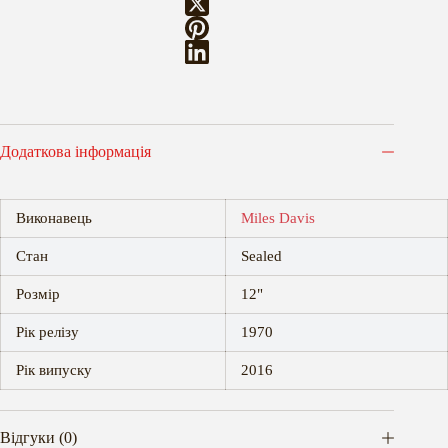
Додаткова інформація
Виконавець
Miles Davis
Стан
Sealed
Розмір
12"
Рік релізу
1970
Рік випуску
2016
Відгуки (0)