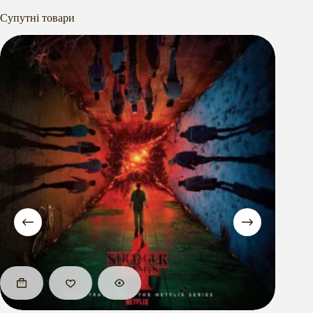
Супутні товари